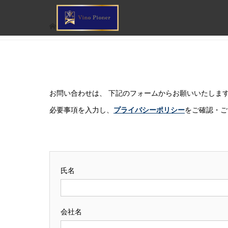
お問い合わせ
お問い合わせは、 下記のフォームからお願いいたしま
必要事項を入力し、
プライバシーポリシー
をご確認・ご
氏名
会社名