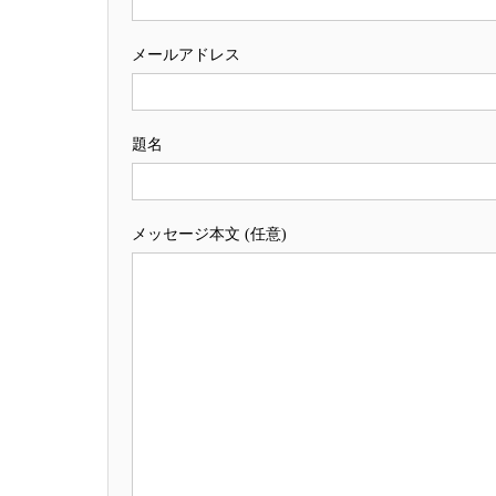
メールアドレス
題名
メッセージ本文 (任意)