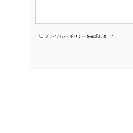
プライバシーポリシーを確認しました