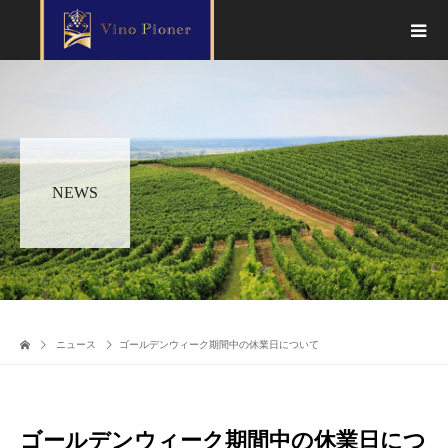
NEWS
ニュース
ゴールデンウィーク期間中の休業日について
ゴールデンウィーク期間中の休業日につ