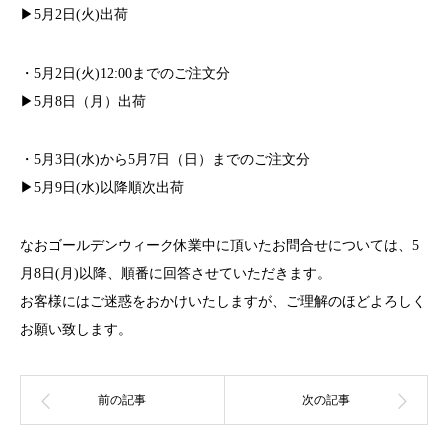
▶︎5月2日(火)出荷
・5月2日(火)12:00までのご注文分
▶︎5月8日（月）出荷
・5月3日(水)から5月7日（日）までのご注文分
▶︎5月9日(水)以降順次出荷
なおゴールデンウィーク休業中に頂いたお問合せについては、5
月8日(月)以降、順番に回答させていただきます。
お客様にはご迷惑をおかけいたしますが、ご理解のほどよろしく
お願い致します。