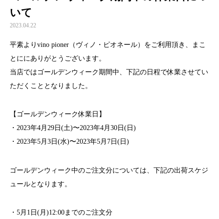
いて
2023.04.22
平素よりvino pioner（ヴィノ・ピオネール）をご利用頂き、まこ
とににありがとうございます。
当店ではゴールデンウィーク期間中、下記の日程で休業させてい
ただくこととなりました。
【ゴールデンウィーク休業日】
・2023年4月29日(土)〜2023年4月30日(日)
・2023年5月3日(水)〜2023年5月7日(日)
ゴールデンウィーク中のご注文分については、下記の出荷スケジ
ュールとなります。
・5月1日(月)12:00までのご注文分