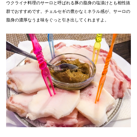
ウクライナ料理のサーロと呼ばれる豚の脂身の塩漬け
とも相性抜
群でおすすめです。チェルセギの豊かなミネラル感が、サーロの
脂身の濃厚なうま味をぐっと引き出してくれますよ。