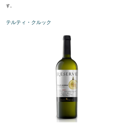
す。
テルティ・クルック