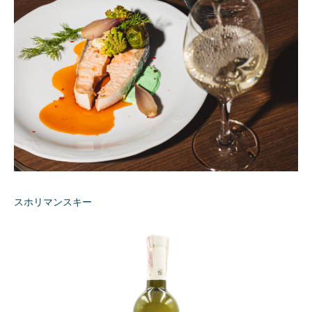
スホリマンスキー