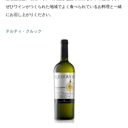
ぜひワインがつくられた地域でよく食べられているお料理と一緒
にお召し上がりください。
テルティ・クルック