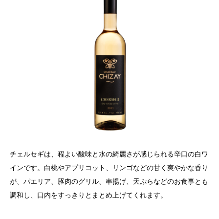
チェルセギは、
程よい酸味と水の綺麗さが感じられる辛口の白ワ
インです。白桃やアプリコット、リンゴなどの甘く爽やかな香り
が、パエリア、豚肉のグリル、串揚げ、天ぷらなどのお食事とも
調和し、口内をすっきりとまとめ上げてくれます。