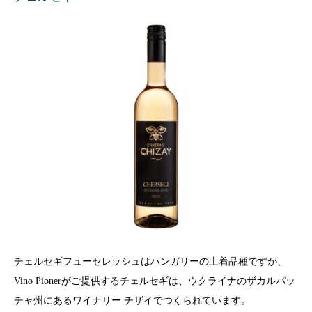
チェルセギフューセレッシュはハンガリーの土着品種ですが、
Vino Pionerがご提供するチェルセギは、ウクライナのザカルパッ
チャ州にあるワイナリー チザイでつくられています。