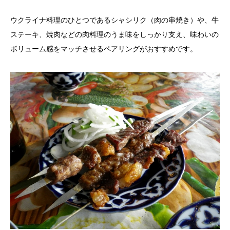
ウクライナ料理のひとつであるシャシリク（肉の串焼き）や、牛
ステーキ、焼肉などの肉料理のうま味をしっかり支え、味わいの
ボリューム感をマッチさせるペアリングがおすすめです。