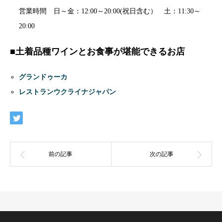
営業時間 日～金：12:00～20:00(祝日含む） 土：11:30～
20:00
■土着品種ワインとお食事が堪能できるお店
グランドゥーカ
レストランウクライナジャパン