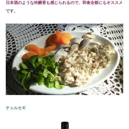
日本酒のような吟醸香も感じられるので、和食全般にもオススメ
です。
チェルセギ