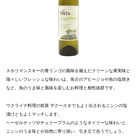
スホリマンスキーの青リンゴの風味を備えたクリーンな果実味と
瑞々しいフレッシュな味わいは、魚介のアヒージョや魚の塩焼き
など、魚のうま味と風味を楽しむお料理と相性抜群です。
ウクライナ料理の前菜 ザクースキでもよく出されるニシンの塩
漬けともよくマッチします。
ヘーゼルナッツやチェリープラムのようなオイリーな味わいと、
ニシンのうま味とが自然に寄り添い、引き立て合うでしょう。