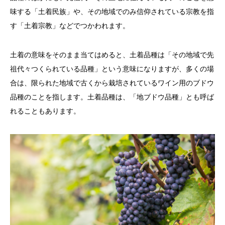
味する「土着民族」や、その地域でのみ信仰されている宗教を指
す「土着宗教」などでつかわれます。
土着の意味をそのまま当てはめると、土着品種は「その地域で先
祖代々つくられている品種」という意味になりますが、多くの場
合は、限られた地域で古くから栽培されているワイン用のブドウ
品種のことを指します。土着品種は、「地ブドウ品種」とも呼ば
れることもあります。