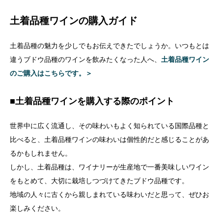
土着品種ワインの購入ガイド
土着品種の魅力を少しでもお伝えできたでしょうか。いつもとは
違うブドウ品種のワインを飲みたくなった人へ、
土着品種ワイン
のご購入はこちらです。＞
■土着品種ワインを購入する際のポイント
世界中に広く流通し、その味わいもよく知られている国際品種と
比べると、土着品種ワインの味わいは個性的だと感じることがあ
るかもしれません。
しかし、土着品種は、ワイナリーが生産地で一番美味しいワイン
をもとめて、大切に栽培しつづけてきたブドウ品種です。
地域の人々に古くから親しまれている味わいだと思って、ぜひお
楽しみください。