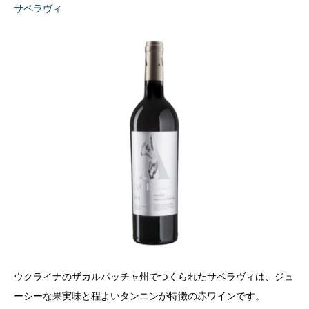
サペラヴィ
ウクライナのザカルパッチャ州でつくられたサペラヴィは、ジュ
ーシーな果実味と程よいタンニンが特徴の赤ワインです。