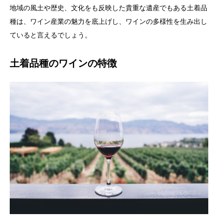
地域の風土や歴史、文化をも反映した貴重な遺産でもある土着品
種は、ワイン産業の魅力を底上げし、ワインの多様性を生み出し
ていると言えるでしょう。
土着品種のワインの特徴